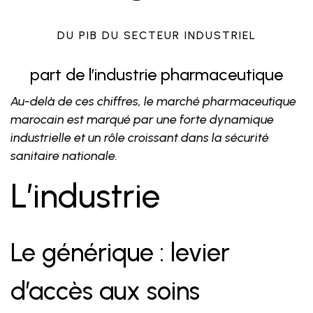
DU PIB DU SECTEUR INDUSTRIEL
part de l’industrie pharmaceutique
Au-delà de ces chiffres, le marché pharmaceutique
marocain est marqué par une forte dynamique
industrielle et un rôle croissant dans la sécurité
sanitaire nationale.
L’industrie
Le générique : levier
d’accès aux soins