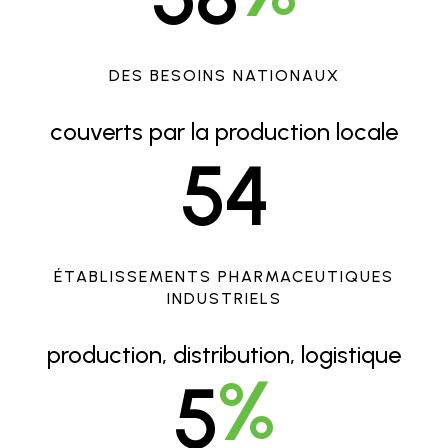
DES BESOINS NATIONAUX
couverts par la production locale
5
4
ÉTABLISSEMENTS PHARMACEUTIQUES
INDUSTRIELS
production, distribution, logistique
%
5