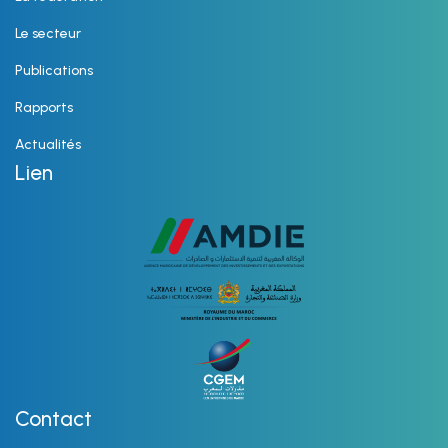
Le secteur
Publications
Rapports
Actualités
Lien
Contact