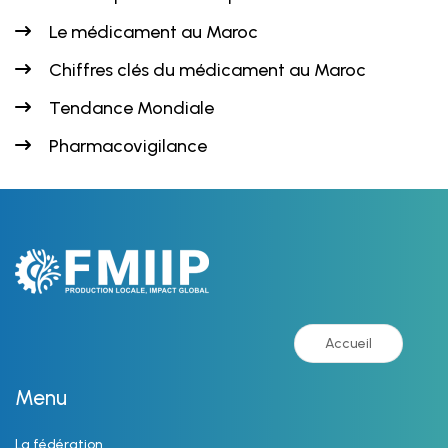
Le médicament au Maroc
Chiffres clés du médicament au Maroc
Tendance Mondiale
Pharmacovigilance
Accueil
Menu
La fédération