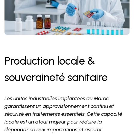
Production locale &
souveraineté sanitaire
Les unités industrielles implantées au Maroc
garantissent un approvisionnement continu et
sécurisé en traitements essentiels. Cette capacité
locale est un atout majeur pour réduire la
dépendance aux importations et assurer