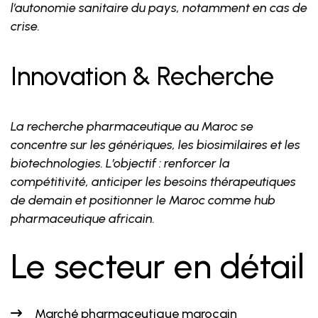
l’autonomie sanitaire du pays, notamment en cas de
crise.
Innovation & Recherche
La recherche pharmaceutique au Maroc se
concentre sur les génériques, les biosimilaires et les
biotechnologies. L’objectif : renforcer la
compétitivité, anticiper les besoins thérapeutiques
de demain et positionner le Maroc comme hub
pharmaceutique africain.
Le secteur en détail
Marché pharmaceutique marocain