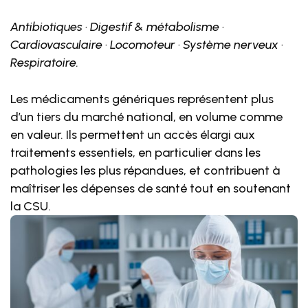
Antibiotiques · Digestif & métabolisme ·
Cardiovasculaire · Locomoteur · Système nerveux ·
Respiratoire.
Les médicaments génériques représentent plus
d’un tiers du marché national, en volume comme
en valeur. Ils permettent un accès élargi aux
traitements essentiels, en particulier dans les
pathologies les plus répandues, et contribuent à
maîtriser les dépenses de santé tout en soutenant
la CSU.