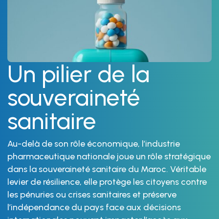
Un pilier de la
souveraineté
sanitaire
Au-delà de son rôle économique, l’industrie
pharmaceutique nationale joue un rôle stratégique
dans la souveraineté sanitaire du Maroc. Véritable
levier de résilience, elle protège les citoyens contre
les pénuries
ou
crises sanitaires et préserve
l’indépendance du pays face aux décisions