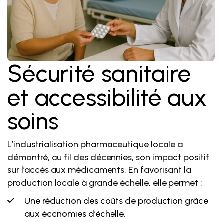
Sécurité sanitaire
et accessibilité aux
soins
L’industrialisation pharmaceutique locale a
démontré, au fil des décennies, son impact positif
sur l’accès aux médicaments. En favorisant la
production
locale
à grande échelle, elle permet :
Une réduction des coûts de production grâce
aux économies d’échelle.