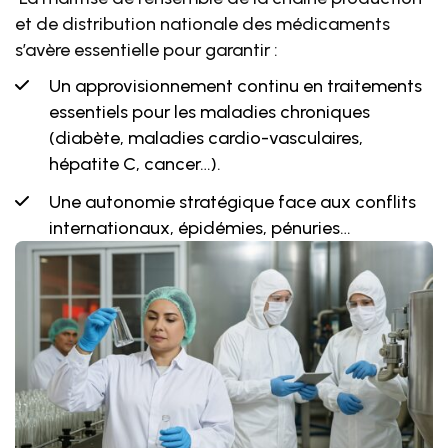
et de distribution nationale
des médicaments
s’avère essentielle pour
garantir :
Un approvisionnement continu en traitements
essentiels pour les maladies chroniques
(diabète, maladies cardio-vasculaires,
hépatite C, cancer…).
Une autonomie stratégique face aux conflits
internationaux, épidémies, pénuries…