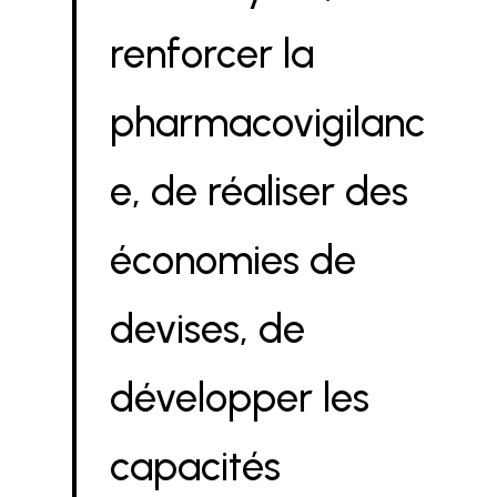
renforcer la
pharmacovigilanc
e, de réaliser des
économies de
devises, de
développer les
capacités