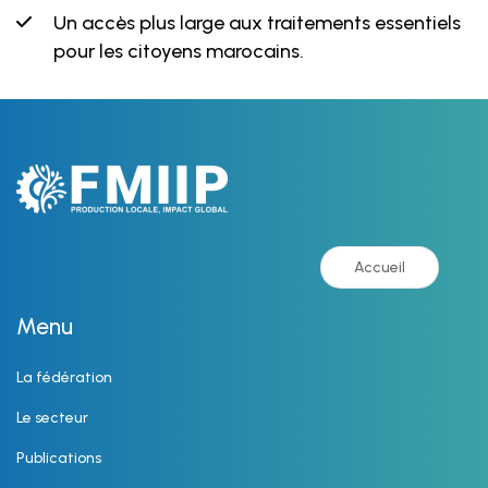
Un accès plus large aux traitements essentiels
pour les citoyens marocains.
Accueil
Menu
La fédération
Le secteur
Publications