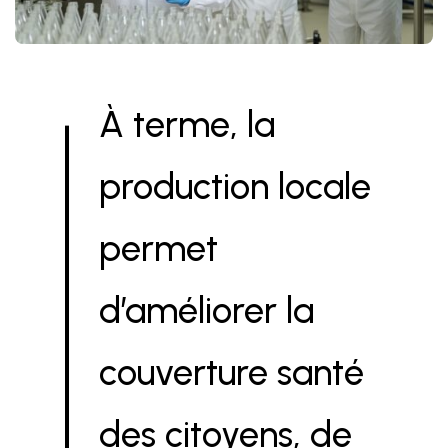
À terme, la
production locale
permet
d’améliorer la
couverture santé
des citoyens, de