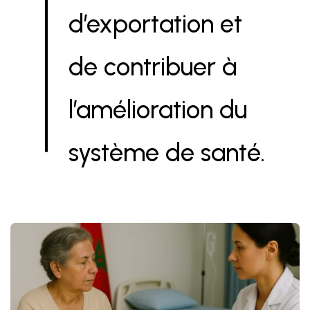
d’exportation et
de contribuer à
l’amélioration du
système de santé.