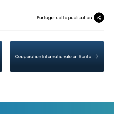
Partager cette publication
Coopération Internationale en Santé