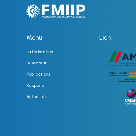
Menu
Lien
La fédération
Le secteur
Publications
Rapports
Actualités