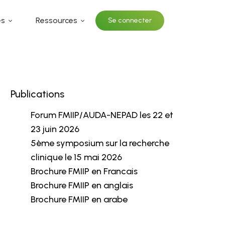
és
Ressources
Se connecter
Publications
Forum FMIIP/AUDA-NEPAD les 22 et
23 juin 2026
5ème symposium sur la recherche
clinique le 15 mai 2026
Brochure FMIIP en Francais
Brochure FMIIP en anglais
Brochure FMIIP en arabe