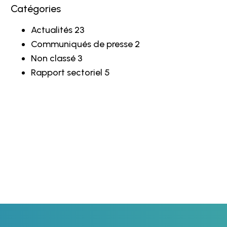
Catégories
Actualités
23
Communiqués de presse
2
Non classé
3
Rapport sectoriel
5